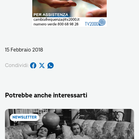
15 Febbraio 2018
Condividi:
Potrebbe anche interessarti
NEWSLETTER