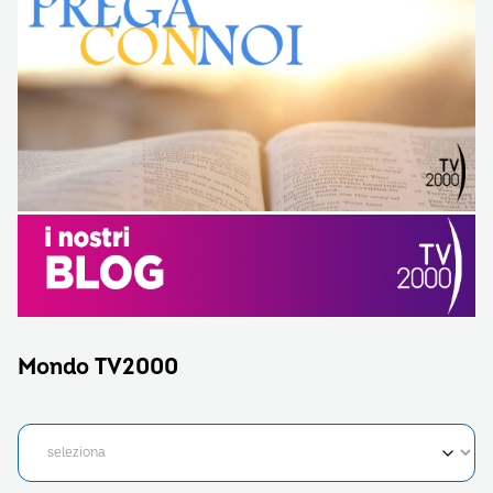
Mondo TV2000