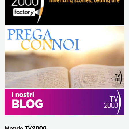
Mondo TV2000