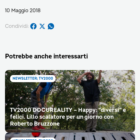
10 Maggio 2018
Condividi:
Potrebbe anche interessarti
NEWSLETTER; TV2000
TV2000 DOCUREALITY – Happy: “diversi” e
felici. Lillo scalatore per un giorno con
Roberto Bruzzone