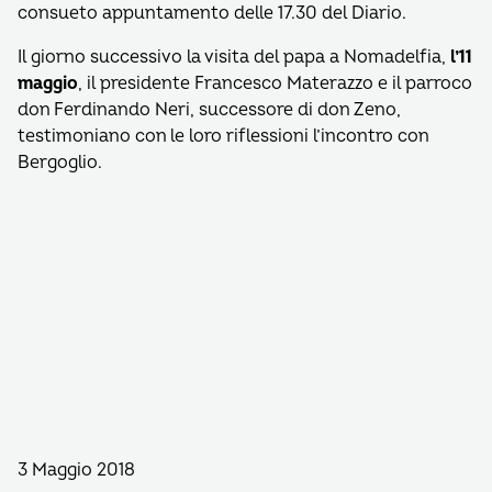
consueto appuntamento delle 17.30 del Diario.
Il giorno successivo la visita del papa a Nomadelfia,
l’11
maggio
, il presidente Francesco Materazzo e il parroco
don Ferdinando Neri, successore di don Zeno,
testimoniano con le loro riflessioni l’incontro con
Bergoglio.
3 Maggio 2018