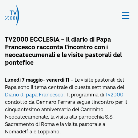
TV2000 ECCLESIA – Il diario di Papa
Francesco racconta l’incontro con i
neocatecumenali e le visite pastorali del
pontefice
Lunedì 7 maggio- venerdì 11 –
Le visite pastorali del
Papa sono il tema centrale di questa settimana del
Diario di papa Francesco
. Il programma di
Tv2000
condotto da Gennaro Ferrara segue l’incontro per il
cinquantesimo anniversario del Cammino
Neocatecumenale, la visita alla parrocchia S.S.
Sacramento di Roma e la visita pastorale a
Nomadelfia e Loppiano.