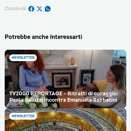
Condividi:
Potrebbe anche interessarti
NEWSLETTER
TV2000 REPORTAGE – Ritratti di coraggio:
Paola Saluzzi incontra Emanuela Sabbatini
NEWSLETTER