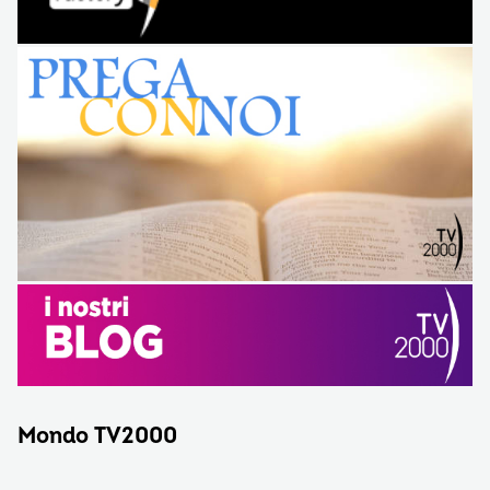
Mondo TV2000