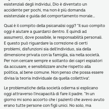
esistenziali degli individui, Dio è diventato un
accidente per pochi, ma non è più domanda
esistenziale e guida del comportamento morale…
Qual è il compito della psicanalisi oggi? “Il suo compito
oggi è aiutare a guardarci dentro. E quindi ad
assumerci, dove possibile, le responsabilità personali.
E questo può riguardare la correzione di certi
problemi, disfunzioni sia dell’individuo, sia della
dimensione privata con la famiglia, sia nella società.
Per non cercare sempre e soltanto dei capri espiatori
da accusare, e sensibilizzare anche rispetto alla
politica, al bene comune. Non penso che possa essere
divisa la teoria individuale da quella collettiva”.
Le problematiche della società odierna si esplicano
oggi attraverso l’incapacità di fare il padre. “In un
giorno mi sono accorto che i pazienti che avevo avuto
erano tutte persone con figli unici. No solo, ma