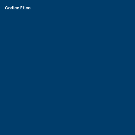
Codice Etico