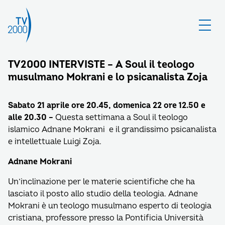
TV2000 INTERVISTE – A Soul il teologo
musulmano Mokrani e lo psicanalista Zoja
Sabato 21 aprile ore 20.45, domenica 22 ore 12.50 e
alle 20.30 –
Questa settimana a Soul il teologo
islamico Adnane Mokrani e il grandissimo psicanalista
e intellettuale Luigi Zoja.
Adnane Mokrani
Un’inclinazione per le materie scientifiche che ha
lasciato il posto allo studio della teologia. Adnane
Mokrani è un teologo musulmano esperto di teologia
cristiana, professore presso la Pontificia Università