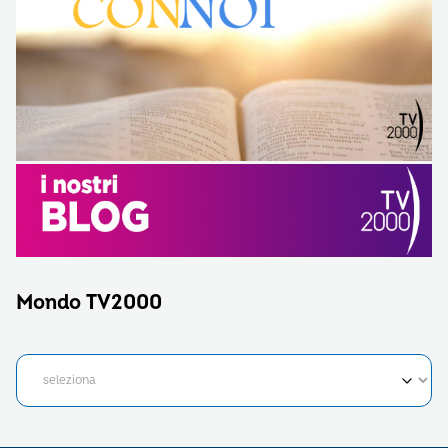
Mondo TV2000