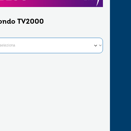
ondo TV2000