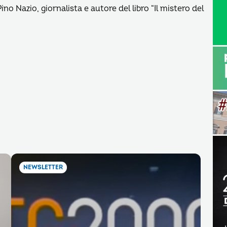
 Pino Nazio, giornalista e autore del libro “Il mistero del
NEWSLETTER