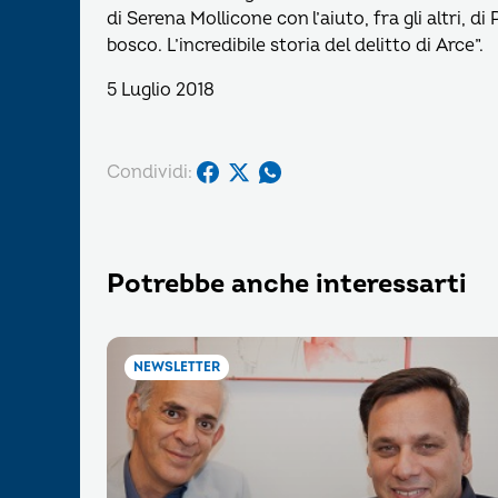
di Serena Mollicone con l’aiuto, fra gli altri, di
bosco. L’incredibile storia del delitto di Arce”.
5 Luglio 2018
Condividi:
Potrebbe anche interessarti
NEWSLETTER