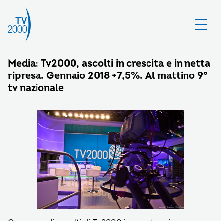
Media: Tv2000, ascolti in crescita e in netta
ripresa. Gennaio 2018 +7,5%. Al mattino 9°
tv nazionale