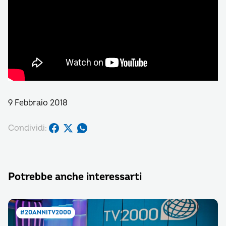
9 Febbraio 2018
Condividi:
Potrebbe anche interessarti
#20ANNITV2000