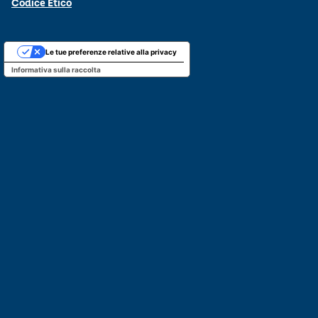
Codice Etico
Le tue preferenze relative alla privacy
Informativa sulla raccolta