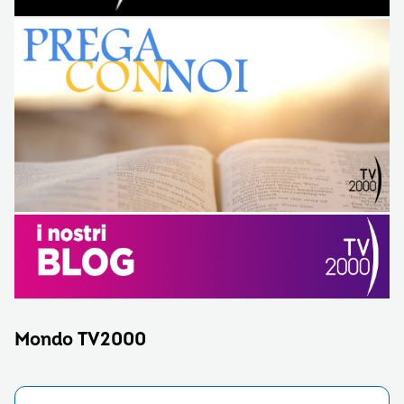
Mondo TV2000