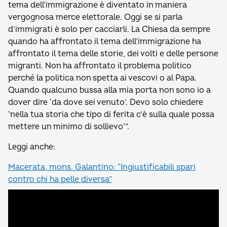
tema dell’immigrazione è diventato in maniera
vergognosa merce elettorale. Oggi se si parla
d’immigrati è solo per cacciarli. La Chiesa da sempre
quando ha affrontato il tema dell’immigrazione ha
affrontato il tema delle storie, dei volti e delle persone
migranti. Non ha affrontato il problema politico
perché la politica non spetta ai vescovi o al Papa.
Quando qualcuno bussa alla mia porta non sono io a
dover dire ‘da dove sei venuto’. Devo solo chiedere
‘nella tua storia che tipo di ferita c’è sulla quale possa
mettere un minimo di sollievo’”.
Leggi anche:
Macerata, mons. Galantino: “Ingiustificabili spari
contro chi ha pelle diversa”