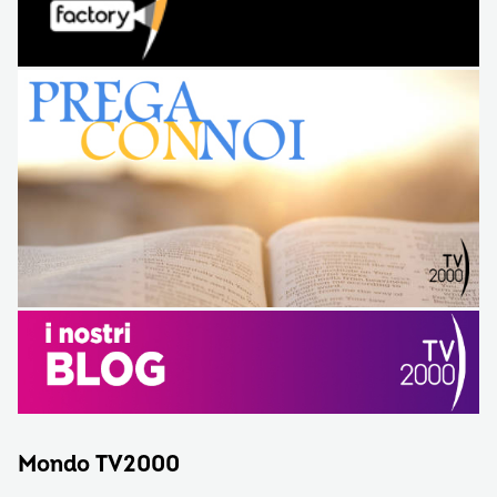
Mondo TV2000