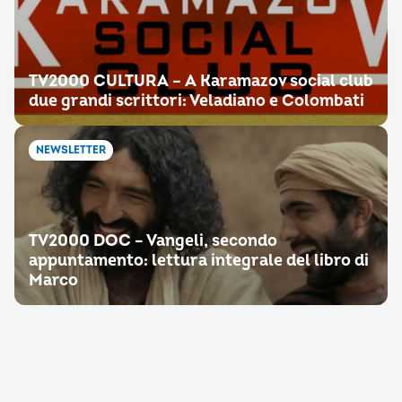
TV2000 CULTURA – A Karamazov social club
due grandi scrittori: Veladiano e Colombati
NEWSLETTER
TV2000 DOC – Vangeli, secondo
appuntamento: lettura integrale del libro di
Marco