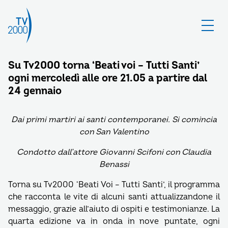
Su Tv2000 torna ‘Beati voi – Tutti Santi’
ogni mercoledì alle ore 21.05 a partire dal
24 gennaio
Dai primi martiri ai santi contemporanei. Si comincia
con San Valentino
Condotto dall’attore Giovanni Scifoni con Claudia
Benassi
Torna su Tv2000 ‘Beati Voi – Tutti Santi’, il programma
che racconta le vite di alcuni santi attualizzandone il
messaggio, grazie all’aiuto di ospiti e testimonianze. La
quarta edizione va in onda in nove puntate, ogni