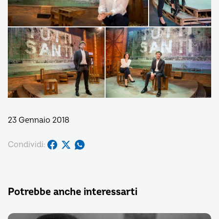
23 Gennaio 2018
Condividi:
Potrebbe anche interessarti