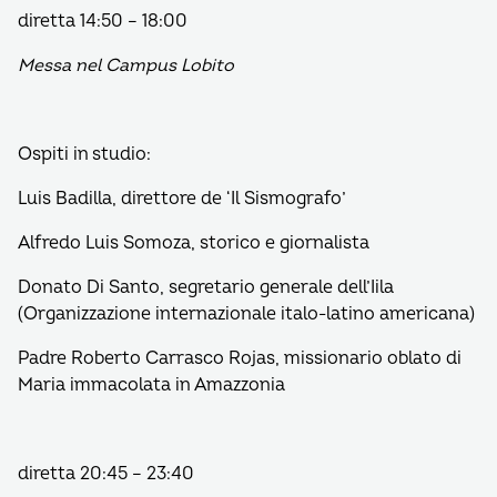
diretta 14:50 – 18:00
Messa nel Campus Lobito
Ospiti in studio:
Luis Badilla, direttore de ‘Il Sismografo’
Alfredo Luis Somoza, storico e giornalista
Donato Di Santo, segretario generale dell’Iila
(Organizzazione internazionale italo-latino americana)
Padre Roberto Carrasco Rojas, missionario oblato di
Maria immacolata in Amazzonia
diretta 20:45 – 23:40