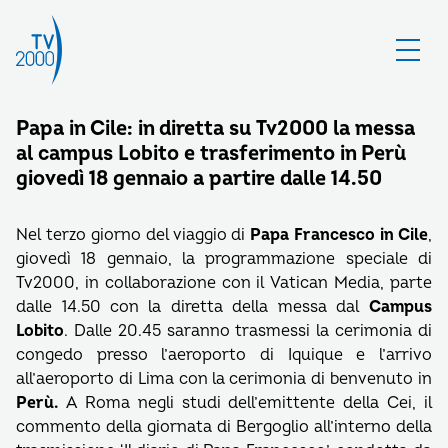
Papa in Cile: in diretta su Tv2000 la messa
al campus Lobito e trasferimento in Perù
giovedì 18 gennaio a partire dalle 14.50
Nel terzo giorno del viaggio di
Papa Francesco in Cile
,
giovedì 18 gennaio, la programmazione speciale di
Tv2000, in collaborazione con il Vatican Media, parte
dalle 14.50 con la diretta della messa dal
Campus
Lobito
. Dalle 20.45 saranno trasmessi la cerimonia di
congedo presso l’aeroporto di Iquique e l’arrivo
all’aeroporto di Lima con la cerimonia di benvenuto in
Perù.
A Roma negli studi dell’emittente della Cei, il
commento della giornata di Bergoglio all’interno della