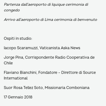
Partenza dall’aeroporto di Iquique cerimonia di
congedo
Arrivo all’aeroporto di Lima cerimonia di benvenuto
Ospiti in studio:
Iacopo Scaramuzzi, Vaticanista Aska News
Jorge Pina, Corrispondente Radio Cooperativa de
Chile
Flaviano Bianchini, Fondatore – Direttore di Source
International
Suor Rosa Tellez Soto, Missionaria Comboniana
17 Gennaio 2018