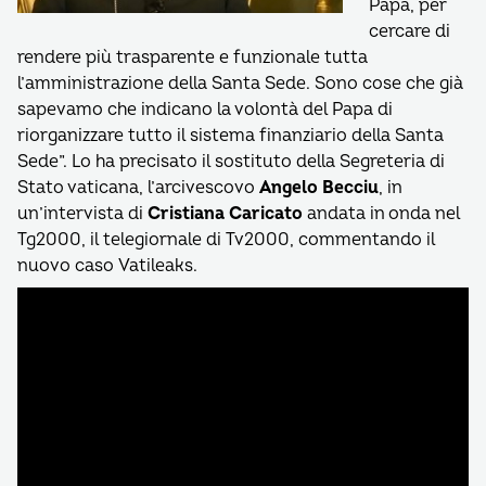
Papa, per
cercare di
rendere più trasparente e funzionale tutta
l’amministrazione della Santa Sede. Sono cose che già
sapevamo che indicano la volontà del Papa di
riorganizzare tutto il sistema finanziario della Santa
Sede”. Lo ha precisato il sostituto della Segreteria di
Stato vaticana, l’arcivescovo
Angelo Becciu
, in
un’intervista di
Cristiana Caricato
andata in onda nel
Tg2000, il telegiornale di Tv2000, commentando il
nuovo caso Vatileaks.