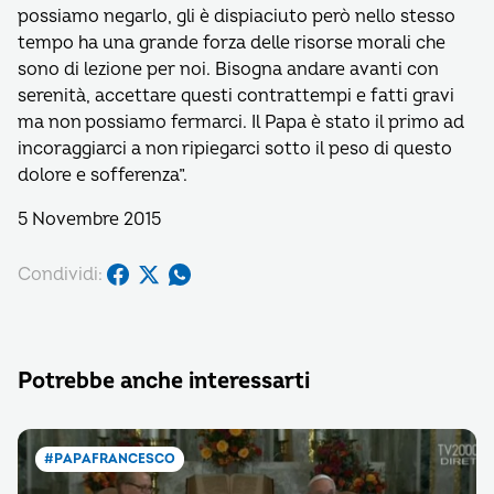
possiamo negarlo, gli è dispiaciuto però nello stesso
tempo ha una grande forza delle risorse morali che
sono di lezione per noi. Bisogna andare avanti con
serenità, accettare questi contrattempi e fatti gravi
ma non possiamo fermarci. Il Papa è stato il primo ad
incoraggiarci a non ripiegarci sotto il peso di questo
dolore e sofferenza”.
5 Novembre 2015
Condividi:
Potrebbe anche interessarti
#PAPAFRANCESCO