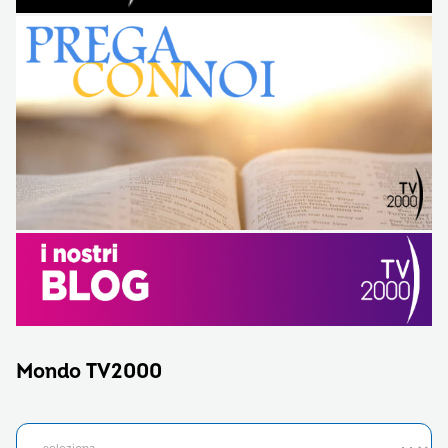
Mondo TV2000