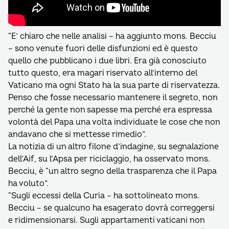
“E’ chiaro che nelle analisi – ha aggiunto mons. Becciu
– sono venute fuori delle disfunzioni ed è questo
quello che pubblicano i due libri. Era già conosciuto
tutto questo, era magari riservato all’interno del
Vaticano ma ogni Stato ha la sua parte di riservatezza.
Penso che fosse necessario mantenere il segreto, non
perché la gente non sapesse ma perché era espressa
volontà del Papa una volta individuate le cose che non
andavano che si mettesse rimedio”.
La notizia di un altro filone d’indagine, su segnalazione
dell’Aif, su l’Apsa per riciclaggio, ha osservato mons.
Becciu, è “un altro segno della trasparenza che il Papa
ha voluto”.
“Sugli eccessi della Curia – ha sottolineato mons.
Becciu – se qualcuno ha esagerato dovrà correggersi
e ridimensionarsi. Sugli appartamenti vaticani non