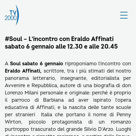
#Soul – L’incontro con Eraldo Affinati
sabato 6 gennaio alle 12.30 e alle 20.45
A
Soul sabato 6 gennaio
riproponiamo l’incontro con
Eraldo Affinati,
scrittore, tra i più stimati del nostro
panorama letterario, insegnante, editorialista per
Avvenire e Repubblica, autore di una biografia di don
Lorenzo Milani personale e originale: perché è proprio
il parroco di Barbiana ad aver ispirato l’opera
educativa di Affinati, e la nascita delle tante scuole
per stranieri Italia che portano il nome di Penny
Wirton, piccolo protagonista di un romanzo
purtroppo trascurato del grande Silvio D’Arzo. Luoghi