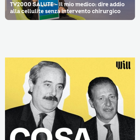
TV2000 SALUTE – Il mio medico: dire addio
alla cellulite senza intervento chirurgico