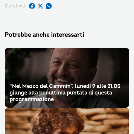
Condividi:
Potrebbe anche interessarti
“Nel Mezzo del Cammin”, lunedì 9 alle 21.05
giunge alla penultima puntata di questa
programmazione