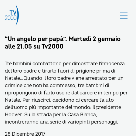
“Un angelo per papà”. Martedì 2 gennaio
alle 21.05 su Tv2000
Tre bambini combattono per dimostrare l’innocenza
del loro padre e tirarlo fuori di prigione prima di
Natale…Quando il loro padre viene arrestato per un
crimine che non ha commesso, tre bambini di
ripropongono di farlo uscire dal carcere in tempo per
Natale. Per riuscirci, decidono di cercare l’aiuto
dell’uomo più importante del mondo: il presidente
Hoover. Sulla strada per la Casa Bianca,
incontreranno una serie di variopinti personaggi.
28 Dicembre 2017