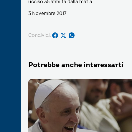
ucciso 35 anni fa dalla mafia.
3 Novembre 2017
Condividi:
Potrebbe anche interessarti