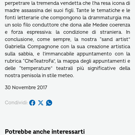
perpetrare la tremenda vendetta che l’ha resa icona di
madre assassina dei suoi figli. Tante le tematiche e le
fonti letterarie che compongono la drammaturgia ma
un solo filo conduttore che dona alle Medee coerenza
e forza espressiva: la condizione di straniera. In
conclusione, come sempre, la nostra “sand artist”
Gabriella Compagnone con la sua creazione artistica
sulla sabbia, e l’immancabile appuntamento con la
rubrica “CheTeatroFa”, la mappa degli appuntamenti e
delle “temperature” teatrali più significative della
nostra penisola in stile meteo.
30 Novembre 2017
Condividi:
Potrebbe anche interessarti