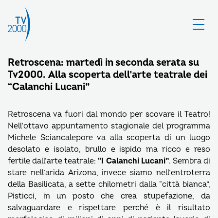
Retroscena: martedì in seconda serata su
Tv2000. Alla scoperta dell’arte teatrale dei
“Calanchi Lucani”
Retroscena va fuori dal mondo per scovare il Teatro!
Nell’ottavo appuntamento stagionale del programma
Michele Sciancalepore va alla scoperta di un luogo
desolato e isolato, brullo e ispido ma ricco e reso
fertile dall’arte teatrale:
“I Calanchi Lucani”
. Sembra di
stare nell’arida Arizona, invece siamo nell’entroterra
della Basilicata, a sette chilometri dalla “città bianca”,
Pisticci, in un posto che crea stupefazione, da
salvaguardare e rispettare perché è il risultato