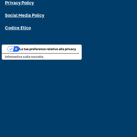
Privacy Policy
Social Media Policy
Codice Etico
Le tue preferenze relative alla privacy
Informativa sulla raccolta