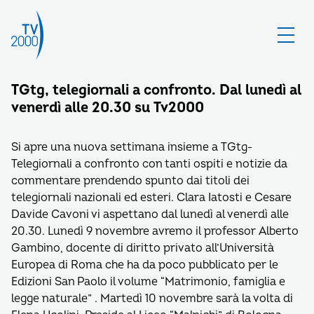
TGtg, telegiornali a confronto. Dal lunedì al
venerdì alle 20.30 su Tv2000
Si apre una nuova settimana insieme a TGtg-
Telegiornali a confronto con tanti ospiti e notizie da
commentare prendendo spunto dai titoli dei
telegiornali nazionali ed esteri. Clara Iatosti e Cesare
Davide Cavoni vi aspettano dal lunedì al venerdì alle
20.30. Lunedì 9 novembre avremo il professor Alberto
Gambino, docente di diritto privato all’Università
Europea di Roma che ha da poco pubblicato per le
Edizioni San Paolo il volume “Matrimonio, famiglia e
legge naturale” . Martedì 10 novembre sarà la volta di