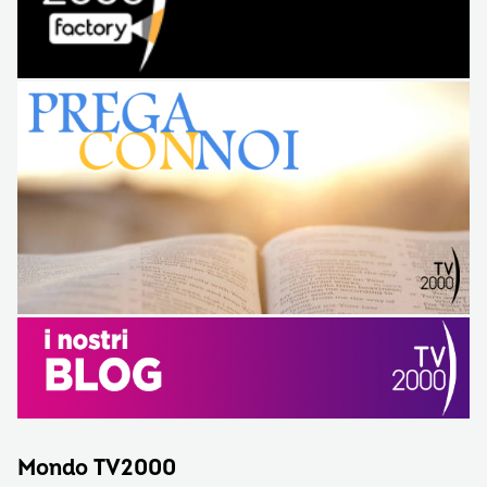
Mondo TV2000