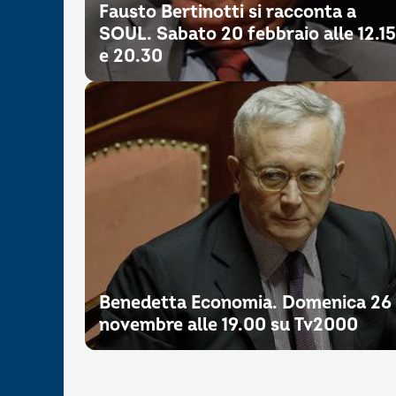
Fausto Bertinotti si racconta a
SOUL. Sabato 20 febbraio alle 12.15
e 20.30
Benedetta Economia. Domenica 26
novembre alle 19.00 su Tv2000