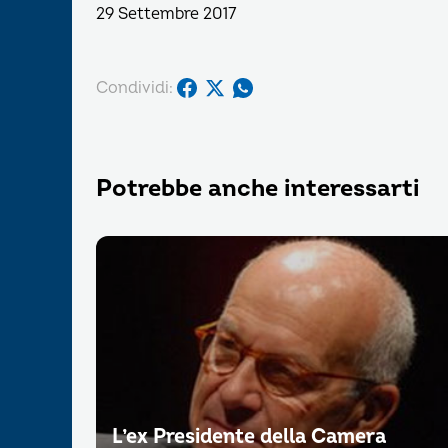
29 Settembre 2017
Condividi:
Potrebbe anche interessarti
L’ex Presidente della Camera