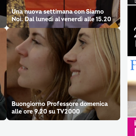
Una nuova settimana con Siamo
Noi. Dal lunedì al venerdì alle 15.20
Buongiorno Professore domenica
alle ore 9.20 su TV2000