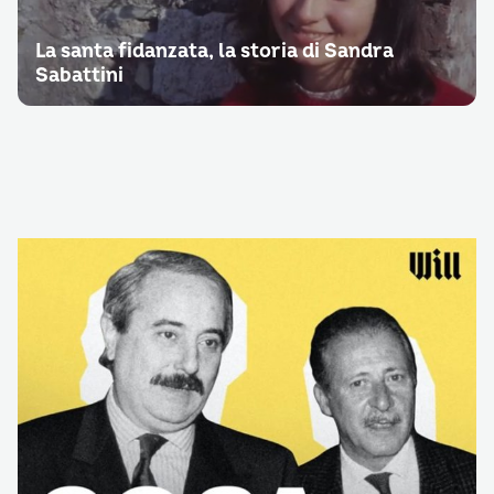
La santa fidanzata, la storia di Sandra
Sabattini