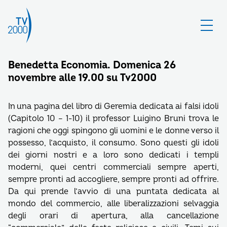
Benedetta Economia. Domenica 26
novembre alle 19.00 su Tv2000
In una pagina del libro di Geremia dedicata ai falsi idoli
(Capitolo 10 – 1-10) il professor Luigino Bruni trova le
ragioni che oggi spingono gli uomini e le donne verso il
possesso, l’acquisto, il consumo. Sono questi gli idoli
dei giorni nostri e a loro sono dedicati i templi
moderni, quei centri commerciali sempre aperti,
sempre pronti ad accogliere, sempre pronti ad offrire.
Da qui prende l’avvio di una puntata dedicata al
mondo del commercio, alle liberalizzazioni selvaggia
degli orari di apertura, alla cancellazione