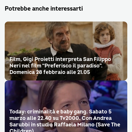
Potrebbe anche interessarti
Film, Gigi Proietti interpreta San Filippo
Neri nel film “Preferisco il paradiso”.
Domenica 28 febbraio alle 21.05
Today: criminalità e baby gang. Sabato 5
marzo alle 22.40 su Tv2000. Con Andrea
Sarubbi in studio Raffaela Milano (Save The
Children)