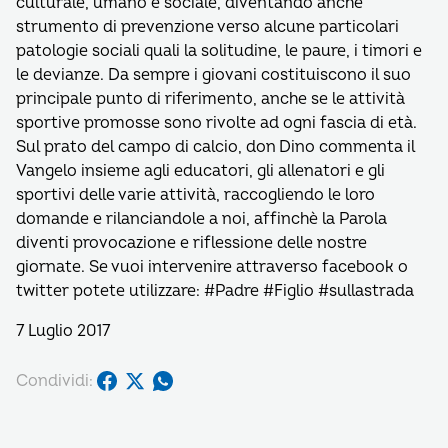
culturale, umano e sociale, diventando anche
strumento di prevenzione verso alcune particolari
patologie sociali quali la solitudine, le paure, i timori e
le devianze. Da sempre i giovani costituiscono il suo
principale punto di riferimento, anche se le attività
sportive promosse sono rivolte ad ogni fascia di età.
Sul prato del campo di calcio, don Dino commenta il
Vangelo insieme agli educatori, gli allenatori e gli
sportivi delle varie attività, raccogliendo le loro
domande e rilanciandole a noi, affinchè la Parola
diventi provocazione e riflessione delle nostre
giornate. Se vuoi intervenire attraverso facebook o
twitter potete utilizzare: #Padre #Figlio #sullastrada
7 Luglio 2017
Condividi: