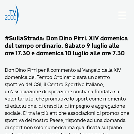
#SullaStrada: Don Dino Pirri. XIV domenica
del tempo ordinario. Sabato 9 luglio alle
ore 17.30 e domenica 10 luglio alle ore 7.30
Don Dino Pirri per il commento al Vangelo della XIV
domenica del Tempo Ordinario sarà un centro
sportivo del CSI, il Centro Sportivo Italiano,
un’associazione di ispirazione cristiana fondata sul
volontariato, che promuove lo sport come momento
di educazione, di crescita, di impegno e aggregazione
sociale. E’ tra le più antiche associazioni di promozione
sportiva del nostro Paese, risponde ad una domanda
di sport non solo numerica ma qualificata sul piano