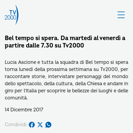
Bel tempo si spera. Da martedì al venerdì a
partire dalle 7.30 su Tv2000
Lucia Ascione e tutta la squadra di Bel tempo si spera
torna lunedì della prossima settimana su Tv2000, per
raccontare storie, intervistare personaggi del mondo
dello spettacolo, della cultura, della Chiesa e andare in
giro per l’Italia per scoprire le bellezze dei luoghi e delle
comunità.
14 Dicembre 2017
Condividi: