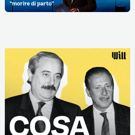
“morire di parto”