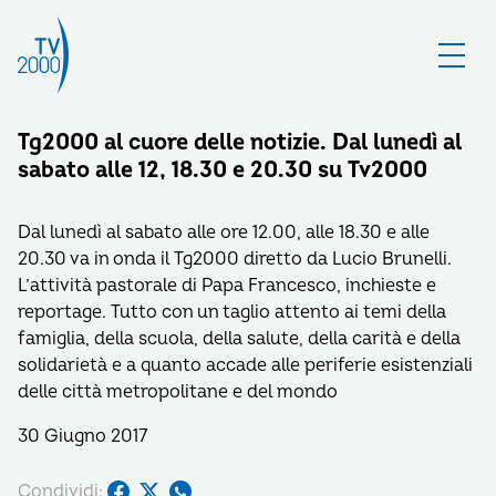
Tg2000 al cuore delle notizie. Dal lunedì al
sabato alle 12, 18.30 e 20.30 su Tv2000
Dal lunedì al sabato alle ore 12.00, alle 18.30 e alle
20.30 va in onda il Tg2000 diretto da Lucio Brunelli.
L’attività pastorale di Papa Francesco, inchieste e
reportage. Tutto con un taglio attento ai temi della
famiglia, della scuola, della salute, della carità e della
solidarietà e a quanto accade alle periferie esistenziali
delle città metropolitane e del mondo
30 Giugno 2017
Condividi: