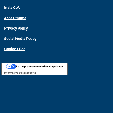
Invia C.V.
Area Stampa
Privacy Policy
Social Media Policy
Codice Etico
Le tue preferenze relative alla privacy
Informativa sulla raccolta