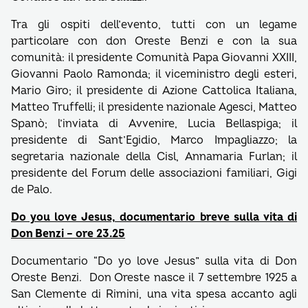
Tra gli ospiti dell’evento, tutti con un legame
particolare con don Oreste Benzi e con la sua
comunità: il presidente Comunità Papa Giovanni XXIII,
Giovanni Paolo Ramonda; il viceministro degli esteri,
Mario Giro; il presidente di Azione Cattolica Italiana,
Matteo Truffelli; il presidente nazionale Agesci, Matteo
Spanò; l’inviata di Avvenire, Lucia Bellaspiga; il
presidente di Sant’Egidio, Marco Impagliazzo; la
segretaria nazionale della Cisl, Annamaria Furlan; il
presidente del Forum delle associazioni familiari, Gigi
de Palo.
Do you love Jesus, documentario breve sulla vita di
Don Benzi – ore 23.25
Documentario “Do yo love Jesus” sulla vita di Don
Oreste Benzi. Don Oreste nasce il 7 settembre 1925 a
San Clemente di Rimini, una vita spesa accanto agli