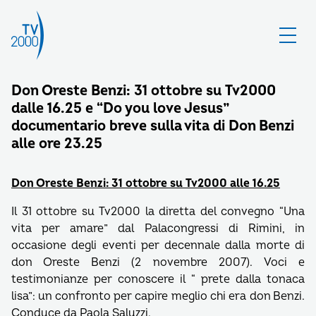
Don Oreste Benzi: 31 ottobre su Tv2000
dalle 16.25 e “Do you love Jesus”
documentario breve sulla vita di Don Benzi
alle ore 23.25
Don Oreste Benzi: 31 ottobre su Tv2000 alle 16.25
Il 31 ottobre su Tv2000 la diretta del convegno “Una
vita per amare” dal Palacongressi di Rimini, in
occasione degli eventi per decennale dalla morte di
don Oreste Benzi (2 novembre 2007). Voci e
testimonianze per conoscere il “ prete dalla tonaca
lisa”: un confronto per capire meglio chi era don Benzi.
Conduce da Paola Saluzzi.