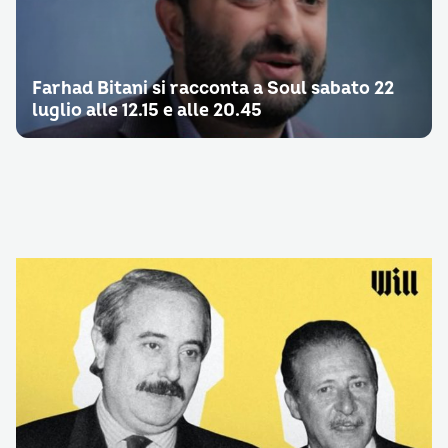
Farhad Bitani si racconta a Soul sabato 22
luglio alle 12.15 e alle 20.45