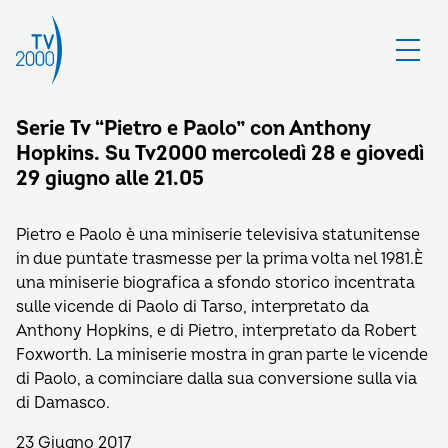
Serie Tv “Pietro e Paolo” con Anthony
Hopkins. Su Tv2000 mercoledì 28 e giovedì
29 giugno alle 21.05
Pietro e Paolo è una miniserie televisiva statunitense
in due puntate trasmesse per la prima volta nel 1981.È
una miniserie biografica a sfondo storico incentrata
sulle vicende di Paolo di Tarso, interpretato da
Anthony Hopkins, e di Pietro, interpretato da Robert
Foxworth. La miniserie mostra in gran parte le vicende
di Paolo, a cominciare dalla sua conversione sulla via
di Damasco.
23 Giugno 2017