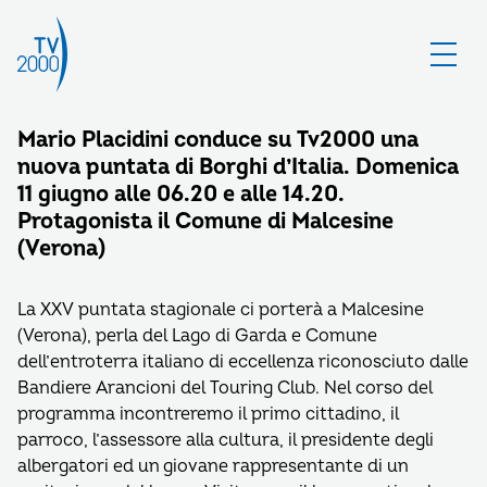
Mario Placidini conduce su Tv2000 una
nuova puntata di Borghi d’Italia. Domenica
11 giugno alle 06.20 e alle 14.20.
Protagonista il Comune di Malcesine
(Verona)
La XXV puntata stagionale ci porterà a Malcesine
(Verona), perla del Lago di Garda e Comune
dell’entroterra italiano di eccellenza riconosciuto dalle
Bandiere Arancioni del Touring Club. Nel corso del
programma incontreremo il primo cittadino, il
parroco, l’assessore alla cultura, il presidente degli
albergatori ed un giovane rappresentante di un