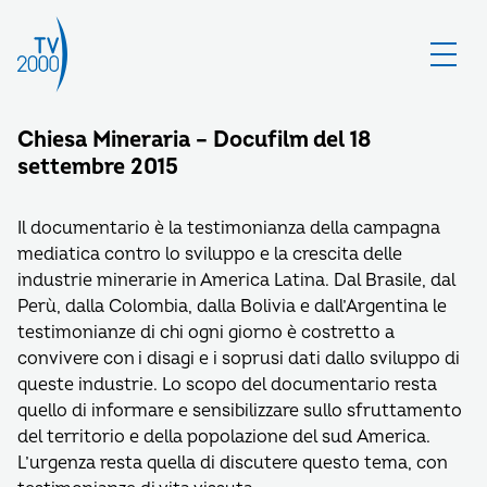
Chiesa Mineraria – Docufilm del 18
settembre 2015
Il documentario è la testimonianza della campagna
mediatica contro lo sviluppo e la crescita delle
industrie minerarie in America Latina. Dal Brasile, dal
Perù, dalla Colombia, dalla Bolivia e dall’Argentina le
testimonianze di chi ogni giorno è costretto a
convivere con i disagi e i soprusi dati dallo sviluppo di
queste industrie. Lo scopo del documentario resta
quello di informare e sensibilizzare sullo sfruttamento
del territorio e della popolazione del sud America.
L’urgenza resta quella di discutere questo tema, con