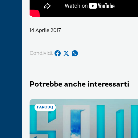
14 Aprile 2017
Condividi:
Potrebbe anche interessarti
FAROUQ