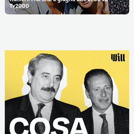
Tv2000