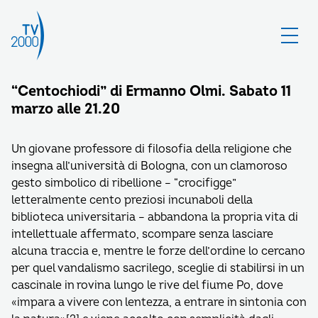
“Centochiodi” di Ermanno Olmi. Sabato 11
marzo alle 21.20
Un giovane professore di filosofia della religione che
insegna all’università di Bologna, con un clamoroso
gesto simbolico di ribellione – “crocifigge”
letteralmente cento preziosi incunaboli della
biblioteca universitaria – abbandona la propria vita di
intellettuale affermato, scompare senza lasciare
alcuna traccia e, mentre le forze dell’ordine lo cercano
per quel vandalismo sacrilego, sceglie di stabilirsi in un
cascinale in rovina lungo le rive del fiume Po, dove
«impara a vivere con lentezza, a entrare in sintonia con