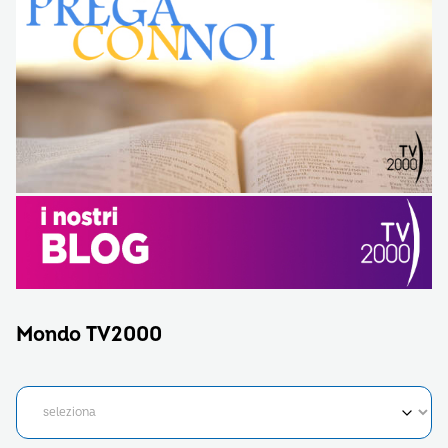
Mondo TV2000