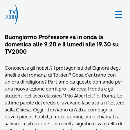
Buongiorno Professore va in onda la
domenica alle 9.20 e il lunedì alle 19.30 su
TV2000
Conoscete gli hobbit? I protagonisti del Signore degli
anelli e dei romanzi di Tolkien? Cosa c’entrano con
un’ora di religione? Partiamo da queste domande per
una nuova lezione con il prof. Andrea Monda e gli
studenti del liceo classico “Pilo Albertelli” di Roma. Le
ultime parole del credo ci avevano lasciato a riflettere
sulla Chiesa. Oggi ritroviamo un’altra compagnia,
dove i piccoli hobbit, i mezzi uomini, sono chiamati a
salvare la situazione. Una scelta significativa quella di