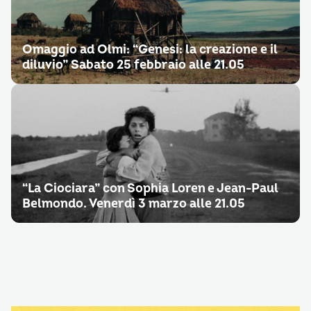
Omaggio ad Olmi: “Genesi: la creazione e il
diluvio” Sabato 25 febbraio alle 21.05
“La Ciociara” con Sophia Loren e Jean-Paul
Belmondo. Venerdì 3 marzo alle 21.05