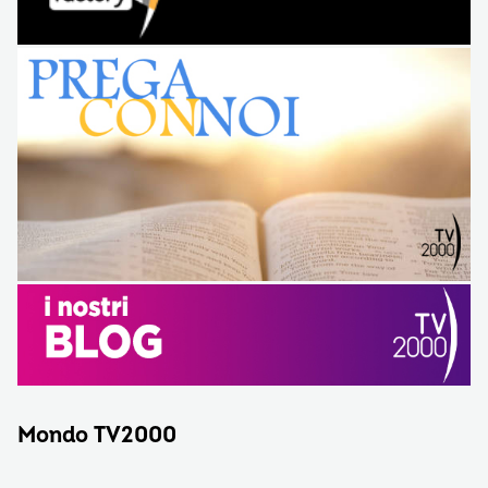
Mondo TV2000