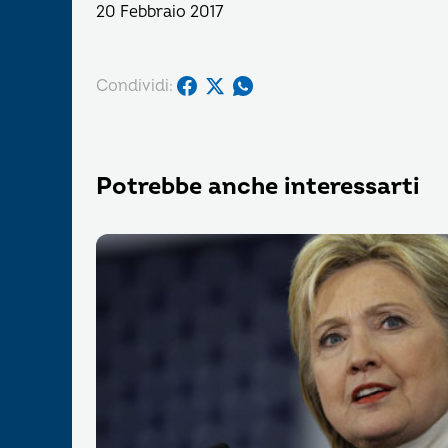
20 Febbraio 2017
Condividi:
Potrebbe anche interessarti