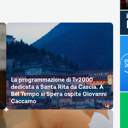
La programmazione di Tv2000
dedicata a Santa Rita da Cascia. A
Bel Tempo si Spera ospite Giovanni
Caccamo