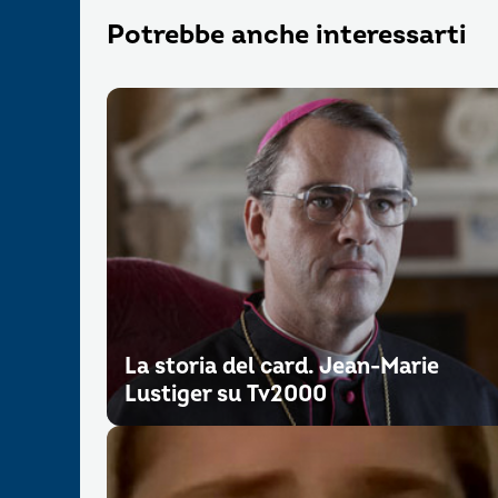
Potrebbe anche interessarti
La storia del card. Jean-Marie
Lustiger su Tv2000