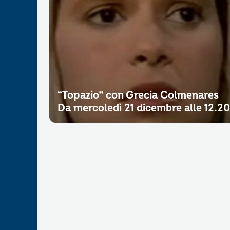
“Topazio” con Grecia Colmenares
Da mercoledì 21 dicembre alle 12.20