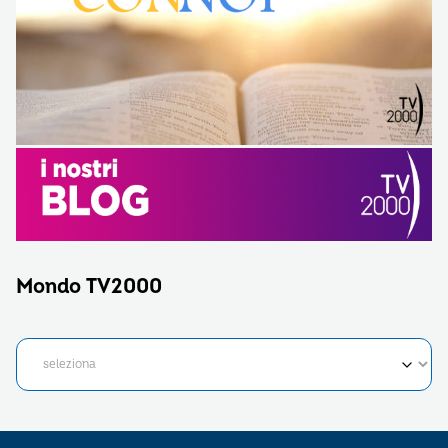
Mondo TV2000