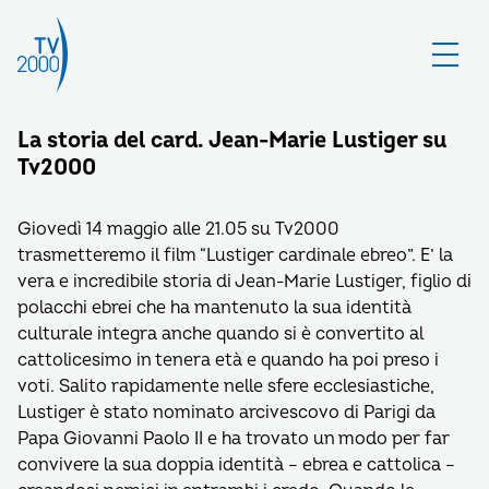
La storia del card. Jean-Marie Lustiger su
Tv2000
Giovedì 14 maggio alle 21.05 su Tv2000
trasmetteremo il film “Lustiger cardinale ebreo”. E’ la
vera e incredibile storia di Jean-Marie Lustiger, figlio di
polacchi ebrei che ha mantenuto la sua identità
culturale integra anche quando si è convertito al
cattolicesimo in tenera età e quando ha poi preso i
voti. Salito rapidamente nelle sfere ecclesiastiche,
Lustiger è stato nominato arcivescovo di Parigi da
Papa Giovanni Paolo II e ha trovato un modo per far
convivere la sua doppia identità – ebrea e cattolica –