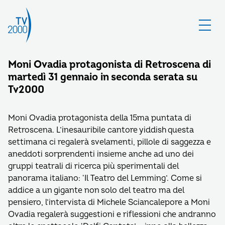
Moni Ovadia protagonista di Retroscena di
martedì 31 gennaio in seconda serata su
Tv2000
Moni Ovadia protagonista della 15ma puntata di
Retroscena. L’inesauribile cantore yiddish questa
settimana ci regalerà svelamenti, pillole di saggezza e
aneddoti sorprendenti insieme anche ad uno dei
gruppi teatrali di ricerca più sperimentali del
panorama italiano: ‘Il Teatro del Lemming’. Come si
addice a un gigante non solo del teatro ma del
pensiero, l’intervista di Michele Sciancalepore a Moni
Ovadia regalerà suggestioni e riflessioni che andranno