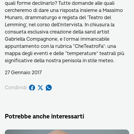
quali forme declinarlo? Tutte domande alle quali
cercheremo di dare una risposta insieme a Massimo
Munaro, drammaturgo e regista del ‘Teatro del
Lemming’, nel corso dell’intervista. In chiusura la
consueta esclusiva creazione della sand artist
Gabriella Compagnone, e l’ormai immancabile
appuntamento con la rubrica “CheTeatroFa”: una
mappa degli eventi e delle “temperature” teatrali più
significative della nostra penisola in stile meteo.
27 Gennaio 2017
Condividi:
Potrebbe anche interessarti