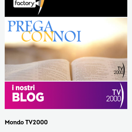
Mondo TV2000