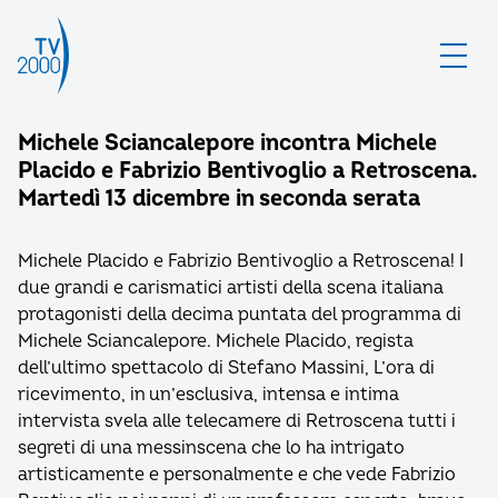
Michele Sciancalepore incontra Michele
Placido e Fabrizio Bentivoglio a Retroscena.
Martedì 13 dicembre in seconda serata
Michele Placido e Fabrizio Bentivoglio a Retroscena! I
due grandi e carismatici artisti della scena italiana
protagonisti della decima puntata del programma di
Michele Sciancalepore. Michele Placido, regista
dell’ultimo spettacolo di Stefano Massini, L’ora di
ricevimento, in un’esclusiva, intensa e intima
intervista svela alle telecamere di Retroscena tutti i
segreti di una messinscena che lo ha intrigato
artisticamente e personalmente e che vede Fabrizio