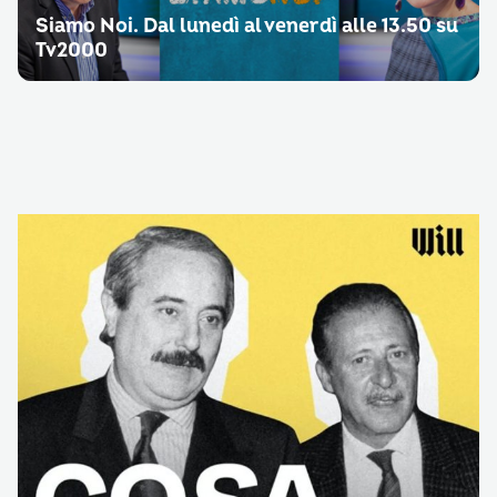
Siamo Noi. Dal lunedì al venerdì alle 13.50 su
Tv2000