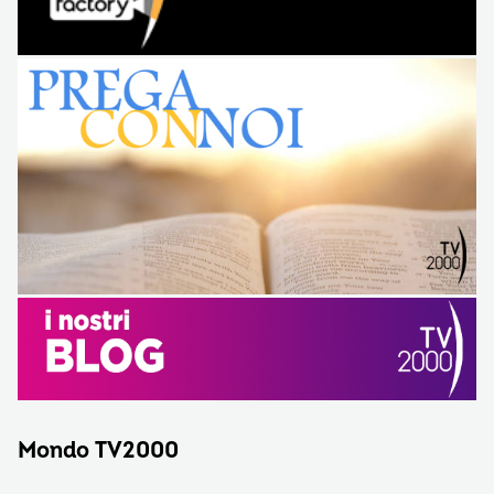
Mondo TV2000