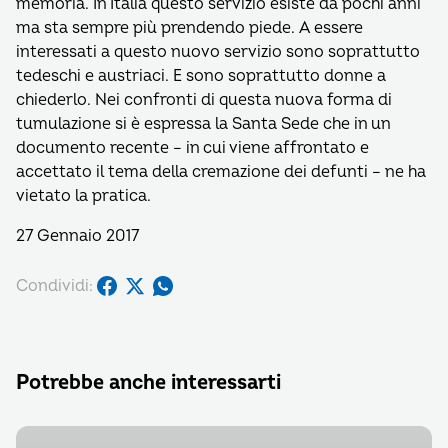
memoria. In Italia questo servizio esiste da pochi anni
ma sta sempre più prendendo piede. A essere
interessati a questo nuovo servizio sono soprattutto
tedeschi e austriaci. E sono soprattutto donne a
chiederlo. Nei confronti di questa nuova forma di
tumulazione si è espressa la Santa Sede che in un
documento recente – in cui viene affrontato e
accettato il tema della cremazione dei defunti – ne ha
vietato la pratica.
27 Gennaio 2017
Condividi:
Potrebbe anche interessarti