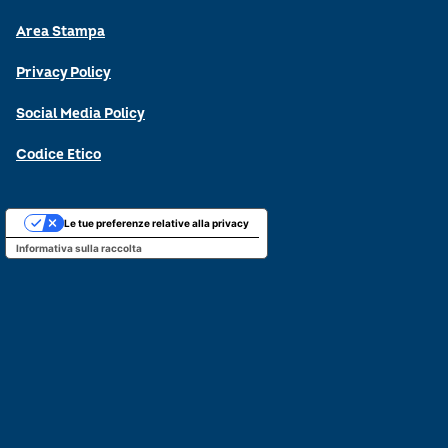
Area Stampa
Privacy Policy
Social Media Policy
Codice Etico
Le tue preferenze relative alla privacy
Informativa sulla raccolta