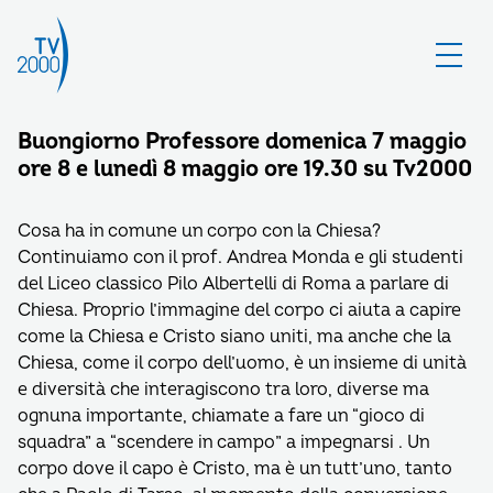
Buongiorno Professore domenica 7 maggio
ore 8 e lunedì 8 maggio ore 19.30 su Tv2000
Cosa ha in comune un corpo con la Chiesa?
Continuiamo con il prof. Andrea Monda e gli studenti
del Liceo classico Pilo Albertelli di Roma a parlare di
Chiesa. Proprio l’immagine del corpo ci aiuta a capire
come la Chiesa e Cristo siano uniti, ma anche che la
Chiesa, come il corpo dell’uomo, è un insieme di unità
e diversità che interagiscono tra loro, diverse ma
ognuna importante, chiamate a fare un “gioco di
squadra” a “scendere in campo” a impegnarsi . Un
corpo dove il capo è Cristo, ma è un tutt’uno, tanto