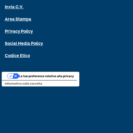
Invia C.V.
Area Stampa
Privacy Policy
Social Media Policy
Codice Etico
Le tue preferenze relative alla privacy
Informativa sulla raccolta