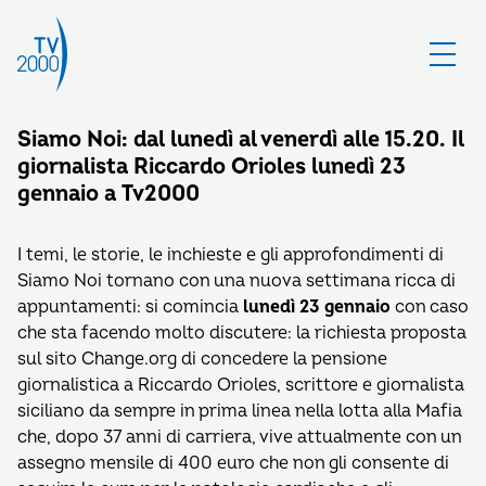
Siamo Noi: dal lunedì al venerdì alle 15.20. Il
giornalista Riccardo Orioles lunedì 23
gennaio a Tv2000
I temi, le storie, le inchieste e gli approfondimenti di
Siamo Noi tornano con una nuova settimana ricca di
appuntamenti: si comincia
lunedì 23 gennaio
con caso
che sta facendo molto discutere: la richiesta proposta
sul sito Change.org di concedere la pensione
giornalistica a Riccardo Orioles, scrittore e giornalista
siciliano da sempre in prima linea nella lotta alla Mafia
che, dopo 37 anni di carriera, vive attualmente con un
assegno mensile di 400 euro che non gli consente di