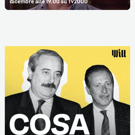
dicembre alle 19.00 su Tv2000