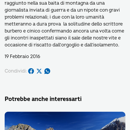
raggiunto nella sua baita di montagna da una
giornalista inviata di guerra e da un nipote con gravi
problemi relazionali; i due con la loro umanità
metteranno a dura prova la solitudine dello scrittore
burbero e cinico confermando ancora una volta come
gli incontri inaspettati siano il sale delle nostre vite e
occasione di riscatto dall’orgoglio e dall’isolamento.
19 Febbraio 2016
Condividi:
Potrebbe anche interessarti