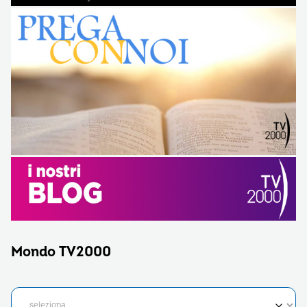
Mondo TV2000