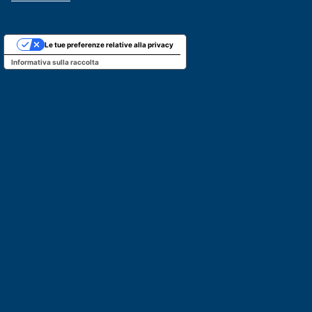
Le tue preferenze relative alla privacy
Informativa sulla raccolta