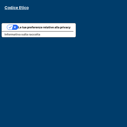
Codice Etico
Le tue preferenze relative alla privacy
Informativa sulla raccolta