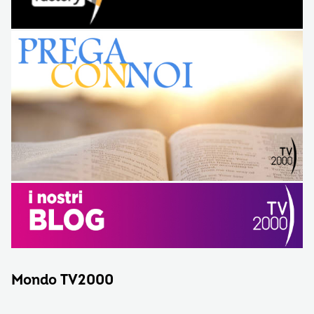
Mondo TV2000