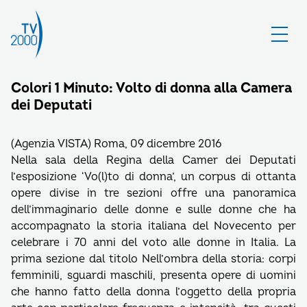
Colori 1 Minuto: Volto di donna alla Camera
dei Deputati
(Agenzia VISTA) Roma, 09 dicembre 2016
Nella sala della Regina della Camer dei Deputati
l’esposizione ‘Vo(l)to di donna’, un corpus di ottanta
opere divise in tre sezioni offre una panoramica
dell’immaginario delle donne e sulle donne che ha
accompagnato la storia italiana del Novecento per
celebrare i 70 anni del voto alle donne in Italia. La
prima sezione dal titolo Nell’ombra della storia: corpi
femminili, sguardi maschili, presenta opere di uomini
che hanno fatto della donna l’oggetto della propria