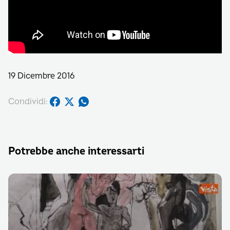
19 Dicembre 2016
Condividi:
Potrebbe anche interessarti