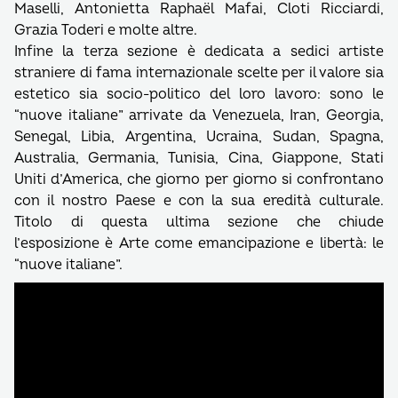
Maselli, Antonietta Raphaël Mafai, Cloti Ricciardi,
Grazia Toderi e molte altre.
Infine la terza sezione è dedicata a sedici artiste
straniere di fama internazionale scelte per il valore sia
estetico sia socio-politico del loro lavoro: sono le
“nuove italiane” arrivate da Venezuela, Iran, Georgia,
Senegal, Libia, Argentina, Ucraina, Sudan, Spagna,
Australia, Germania, Tunisia, Cina, Giappone, Stati
Uniti d’America, che giorno per giorno si confrontano
con il nostro Paese e con la sua eredità culturale.
Titolo di questa ultima sezione che chiude
l’esposizione è Arte come emancipazione e libertà: le
“nuove italiane”.