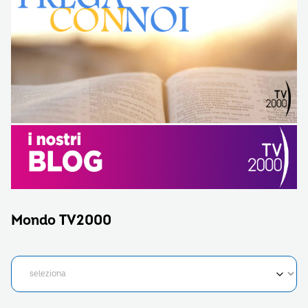
Mondo TV2000