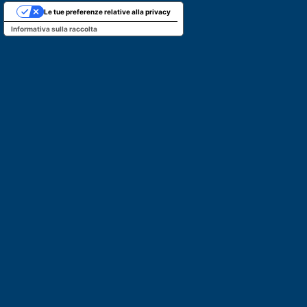
Le tue preferenze relative alla privacy
Informativa sulla raccolta