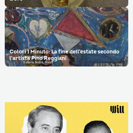
Colori 1 Minuto: La fine dell’estate secondo
l’artista Pino Reggiani