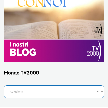
Mondo TV2000