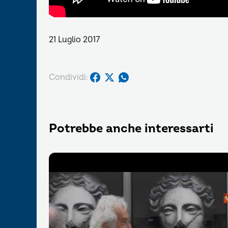
21 Luglio 2017
Condividi:
Potrebbe anche interessarti