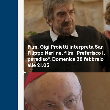
Film, Gigi Proietti interpreta San
Filippo Neri nel film “Preferisco il
paradiso”. Domenica 28 febbraio
alle 21.05