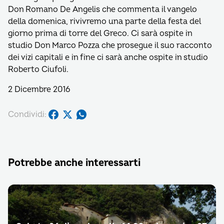
Don Romano De Angelis che commenta il vangelo
della domenica, rivivremo una parte della festa del
giorno prima di torre del Greco. Ci sarà ospite in
studio Don Marco Pozza che prosegue il suo racconto
dei vizi capitali e in fine ci sarà anche ospite in studio
Roberto Ciufoli.
2 Dicembre 2016
Condividi:
Potrebbe anche interessarti