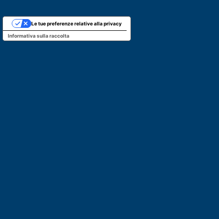
Le tue preferenze relative alla privacy
Informativa sulla raccolta