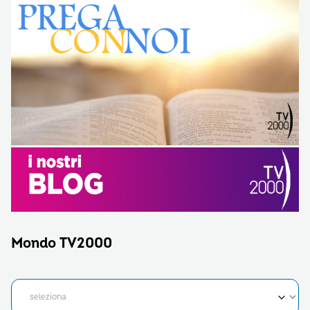
Mondo TV2000