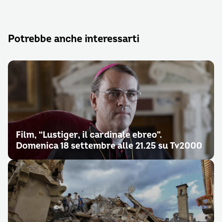
Potrebbe anche interessarti
Film, “Lustiger, il cardinale ebreo”.
Domenica 18 settembre alle 21.25 su Tv2000