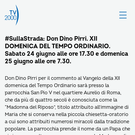
#SullaStrada: Don Dino Pirri. XII
DOMENICA DEL TEMPO ORDINARIO.
Sabato 24 giugno alle ore 17.30 e domenica
25 giugno alle ore 7.30.
Don Dino Pirri per il commento al Vangelo della XII
domenica del Tempo Ordinario sarà presso la
parrocchia San Pio V nel quartiere Aurelio di Roma,
che da più di quattro secoli è conosciuta come la
“Madonna del Riposo”, titolo attribuito all’immagine di
Maria che si conserva nella piccola chiesetta-oratorio
a cui sono attribuiti numerosi miracoli dalla tradizione
popolare. La parrocchia prende il nome da un Papa che