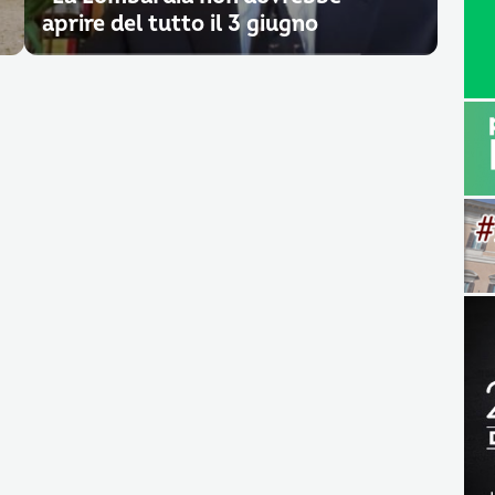
aprire del tutto il 3 giugno