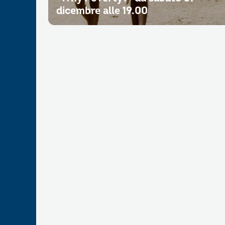
dicembre alle 19.00