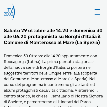
Sabato 29 ottobre alle 14.20 e domenica 30
alle 06.20 protagonista su Borghi d’Italia il
Comune di Monterosso al Mare (La Spezia)
Domenica 30 0ttobre alle 14.20 appuntamento con
Roccagorga (Latina). La prima puntata stagionale,
della nuova serie di Borghi d’Italia, ci porterà nei
suggestivi territori delle Cinque Terre, alla scoperta
del Comune di Monterosso al Mare (La Spezia). Nel
corso del programma incontreremo gli abitanti ed
alcuni protagonisti della vita cittadina. Visiteremo il
centro storico, le chiese, il santuario di Nostra Signora
di Soviore, e percorreremo gli itinerari del Parco