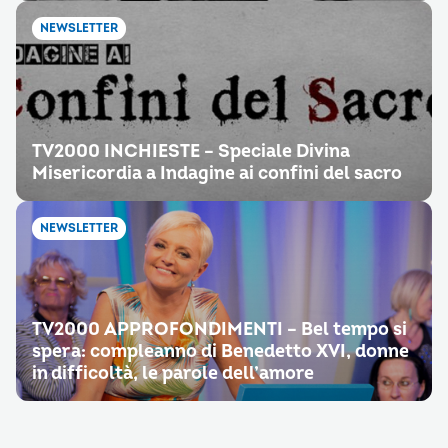
NEWSLETTER
TV2000 INCHIESTE – Speciale Divina
Misericordia a Indagine ai confini del sacro
NEWSLETTER
TV2000 APPROFONDIMENTI – Bel tempo si
spera: compleanno di Benedetto XVI, donne
in difficoltà, le parole dell’amore