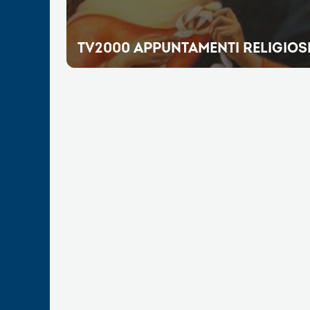
TV2000 APPUNTAMENTI RELIGIOS